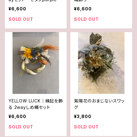
¥6,600
¥6,600
SOLD OUT
SOLD OUT
YELLOW LUCK｜縁起を飾
紫陽花のおまじないスワッ
る 2wayしめ縄セット
グ
¥6,600
¥3,800
SOLD OUT
SOLD OUT