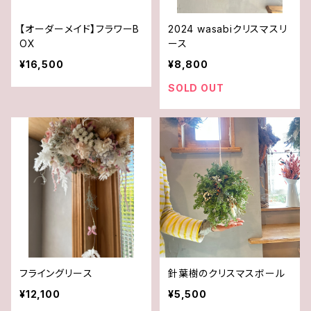
【オーダーメイド】フラワーB
2024 wasabiクリスマスリ
OX
ース
¥16,500
¥8,800
SOLD OUT
フライングリース
針葉樹のクリスマスボール
¥12,100
¥5,500