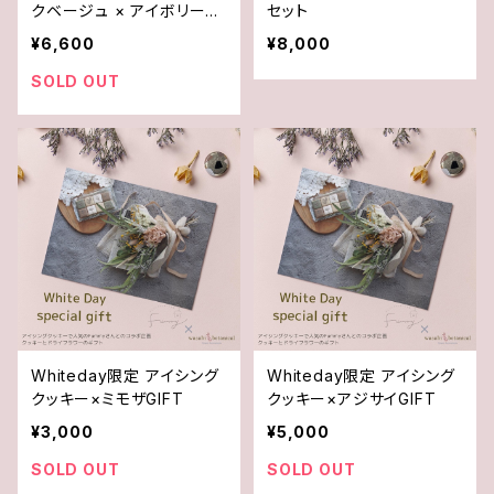
クベージュ × アイボリー~~
セット
~
¥6,600
¥8,000
SOLD OUT
Whiteday限定 アイシング
Whiteday限定 アイシング
クッキー×ミモザGIFT
クッキー×アジサイGIFT
¥3,000
¥5,000
SOLD OUT
SOLD OUT