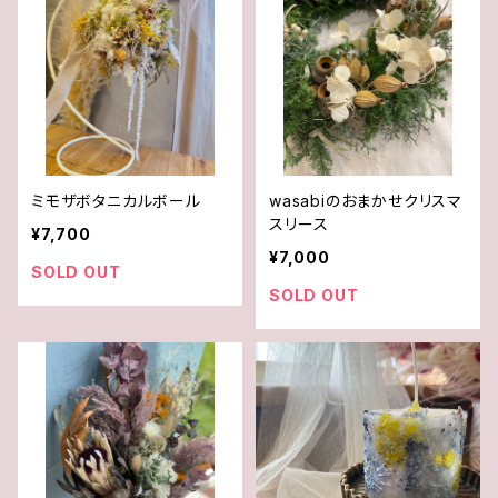
ミモザボタニカルボール
wasabiのおまかせクリスマ
スリース
¥7,700
¥7,000
SOLD OUT
SOLD OUT