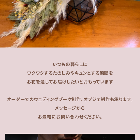
いつもの暮らしに
ワクワクするたのしみやキュンとする瞬間を
お花を通してお届けしたいとおもっています
オーダーでのウェディングブーケ制作、オブジェ制作も承ります。
メッセージから
お気軽にお問い合わせください。