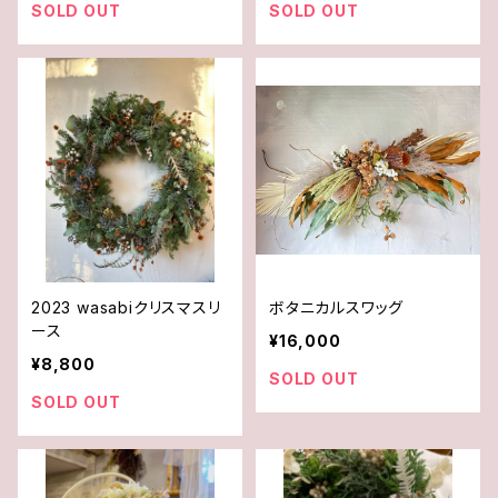
SOLD OUT
SOLD OUT
2023 wasabiクリスマスリ
ボタニカルスワッグ
ース
¥16,000
¥8,800
SOLD OUT
SOLD OUT