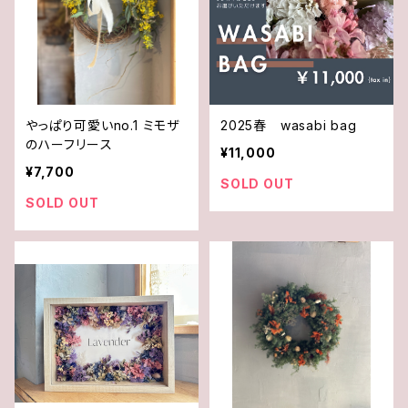
やっぱり可愛いno.1 ミモザ
2025春 wasabi bag
のハーフリース
¥11,000
¥7,700
SOLD OUT
SOLD OUT