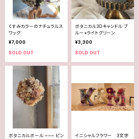
くすみカラーのナチュラルス
ボタニカル3Dキャンドル ブ
ワッグ
ルー×ライトグリーン
¥7,000
¥3,300
SOLD OUT
SOLD OUT
ボタニカルボール ~~~ ピン
イニシャルフラワー 3文字