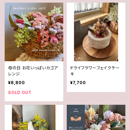
母の日 お花いっぱいカゴア
ドライフラワーフェイクケー
レンジ
キ
¥8,800
¥7,700
SOLD OUT