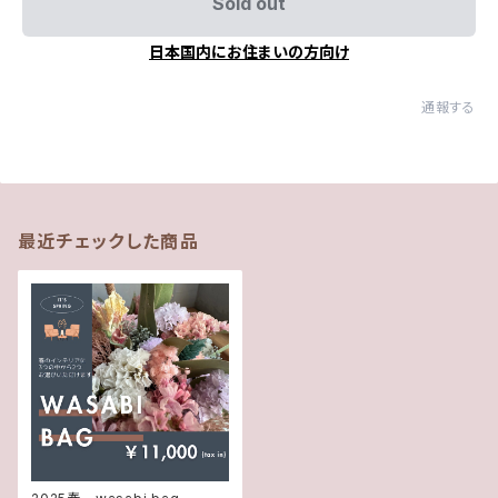
Sold out
日本国内にお住まいの方向け
通報する
最近チェックした商品