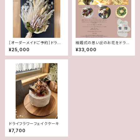
［オーダーメイドご予約］ドライフ
結婚式の思い出のお花をドライ
ラワーウェディングブーケ
フラワーでお届けするサービス
¥25,000
¥33,000
ドライフラワーフェイクケーキ
¥7,700