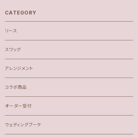
CATEGORY
リース
スワッグ
アレンジメント
コラボ商品
オーダー受付
ウェディングブーケ