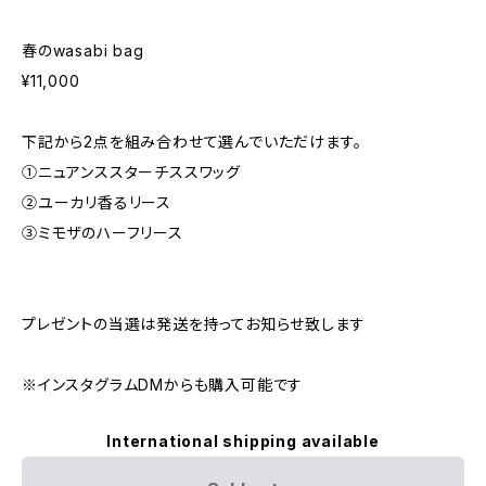
春のwasabi bag
¥11,000
下記から2点を組み合わせて選んでいただけます。
①ニュアンススターチススワッグ
②ユーカリ香るリース
③ミモザのハーフリース
プレゼントの当選は発送を持ってお知らせ致します
※インスタグラムDMからも購入可能です
International shipping available