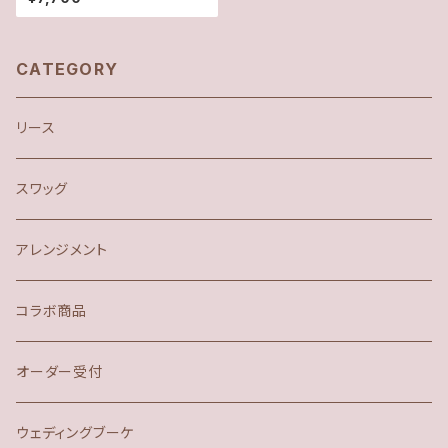
CATEGORY
リース
スワッグ
アレンジメント
コラボ商品
オーダー受付
ウェディングブーケ