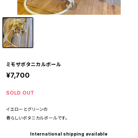
1
/1
ミモザボタニカルボール
¥7,700
SOLD OUT
イエローとグリーンの
春らしいボタニカルボールです。
International shipping available