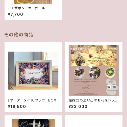
ミモザボタニカルボール
¥7,700
その他の商品
【オーダーメイド】フラワーBOX
結婚式の思い出のお花をドライ
フラワーでお届けするサービス
¥16,500
¥33,000