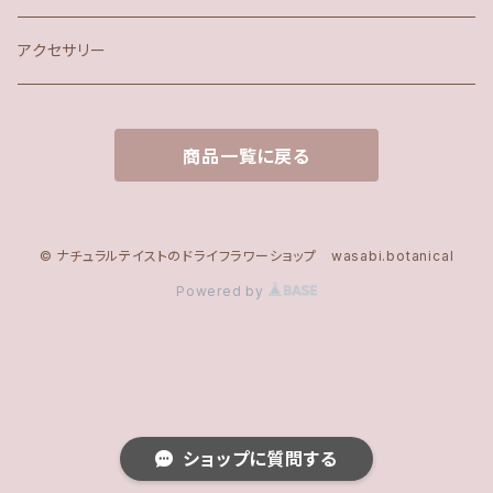
アクセサリー
商品一覧に戻る
© ナチュラルテイストのドライフラワーショップ wasabi.botanical
Powered by
ショップに質問する