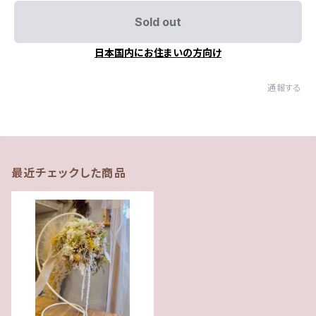
Sold out
日本国内にお住まいの方向け
通報する
最近チェックした商品