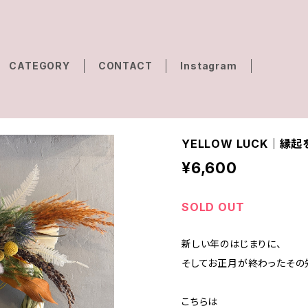
CATEGORY
CONTACT
Instagram
YELLOW LUCK｜縁
¥6,600
SOLD OUT
新しい年のはじまりに、
そしてお正月が終わったその先も
こちらは