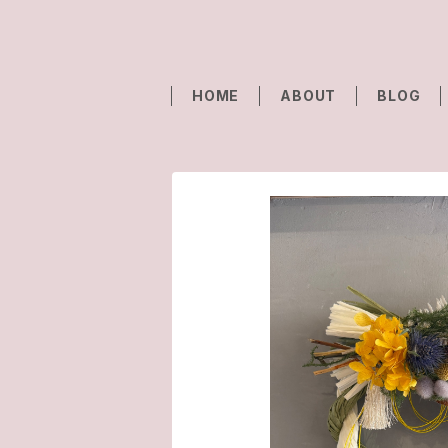
HOME
ABOUT
BLOG