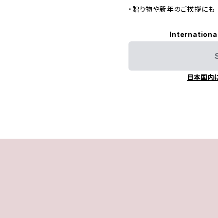
・贈り物や新年のご挨拶にも
Internationa
日本国内