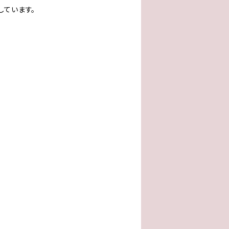
しています。