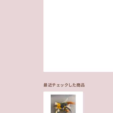
最近チェックした商品