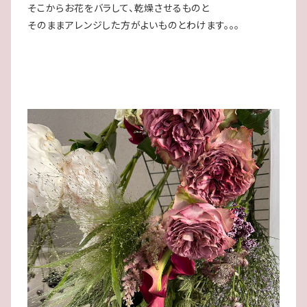
そこからお花をバラして、乾燥させるものと
そのままアレンジした方がよいものとわけます。。。