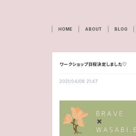
HOME
ABOUT
BLOG
ワークショップ日程決定しました♡
2021/04/08 21:47