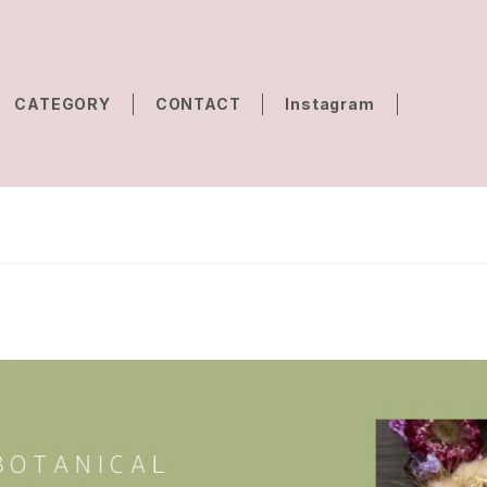
CATEGORY
CONTACT
Instagram