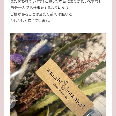
また関われています！ご縁って本当にありがたいですね！
自分一人でお仕事をするようになり
ご縁があることは当たり前では無いと
ひしひしと感じています。