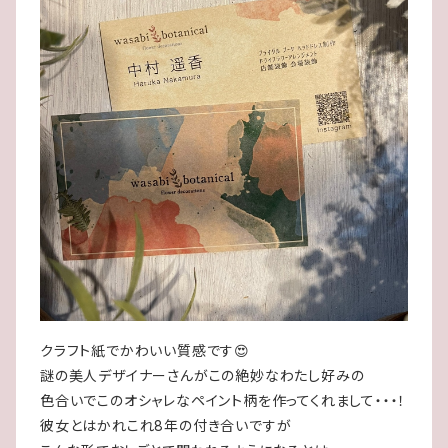
クラフト紙でかわいい質感です😍
謎の美人デザイナーさんがこの絶妙なわたし好みの
色合いでこのオシャレなペイント柄を作ってくれまして・・・！
彼女とはかれこれ8年の付き合いですが