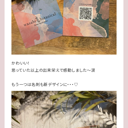
かわいい！
思っていた以上の出来栄えで感動しました〜涙
もう一つは名刺も新デザインに・・・♡