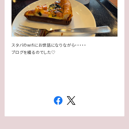
スタバのwifiにお世話になりながら・・・・・
ブログを綴るのでした♡