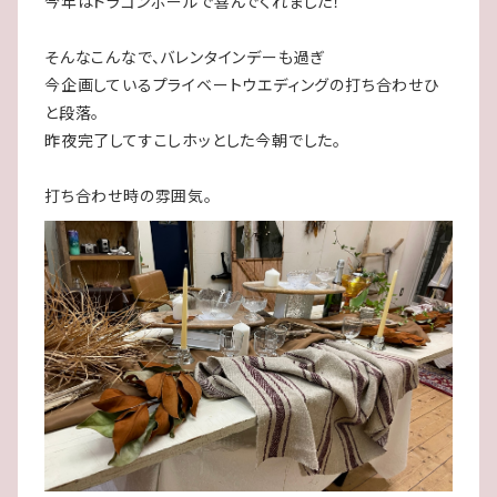
今年はドラゴンボールで喜んでくれました！
そんなこんなで、バレンタインデーも過ぎ
今企画しているプライベートウエディングの打ち合わせひ
と段落。
昨夜完了してすこしホッとした今朝でした。
打ち合わせ時の雰囲気。