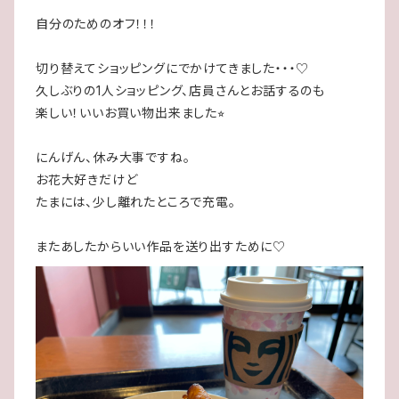
自分のためのオフ！！！
切り替えてショッピングにでかけてきました・・・♡
久しぶりの1人ショッピング、店員さんとお話するのも
楽しい！いいお買い物出来ました⭐︎
にんげん、休み大事ですね。
お花大好きだけど
たまには、少し離れたところで充電。
またあしたからいい作品を送り出すために♡