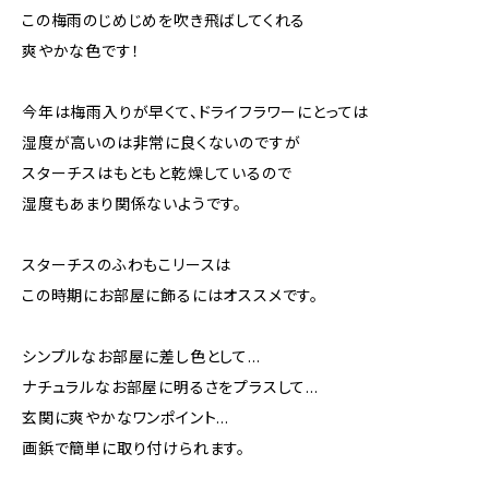
この梅雨のじめじめを吹き飛ばしてくれる
爽やかな色です！
今年は梅雨入りが早くて、ドライフラワーにとっては
湿度が高いのは非常に良くないのですが
スターチスはもともと乾燥しているので
湿度もあまり関係ないようです。
スターチスのふわもこリースは
この時期にお部屋に飾るにはオススメです。
シンプルなお部屋に差し色として…
ナチュラルなお部屋に明るさをプラスして…
玄関に爽やかなワンポイント…
画鋲で簡単に取り付けられます。