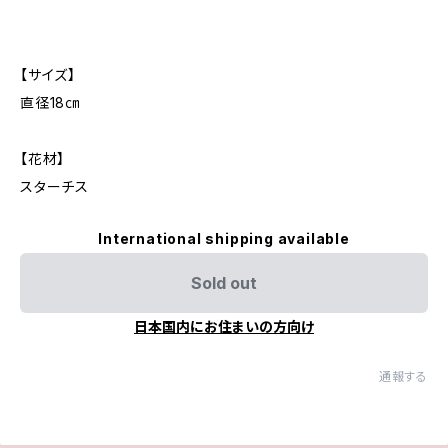
【サイズ】
直径18㎝
【花材】
スターチス
International shipping available
Sold out
日本国内にお住まいの方向け
通報する