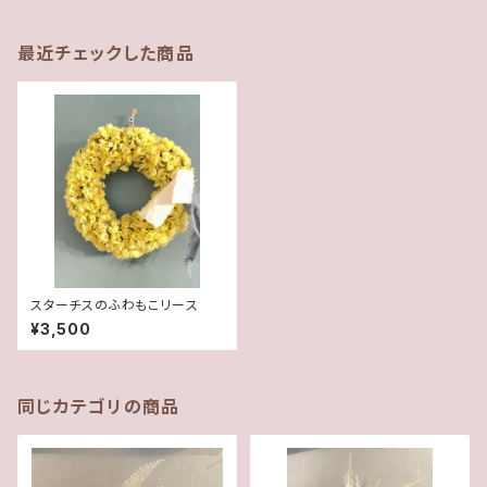
最近チェックした商品
スターチスのふわもこリース
¥3,500
同じカテゴリの商品