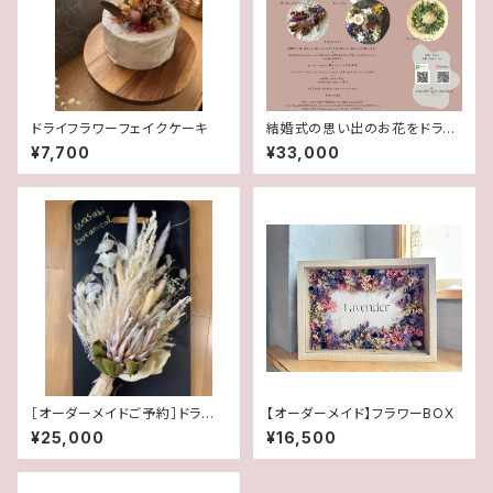
ドライフラワーフェイクケーキ
結婚式の思い出のお花をドライ
フラワーでお届けするサービス
¥7,700
¥33,000
［オーダーメイドご予約］ドライフ
【オーダーメイド】フラワーBOX
ラワーウェディングブーケ
¥25,000
¥16,500