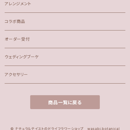
アレンジメント
コラボ商品
オーダー受付
ウェディングブーケ
アクセサリー
商品一覧に戻る
© ナチュラルテイストのドライフラワーショップ wasabi.botanical