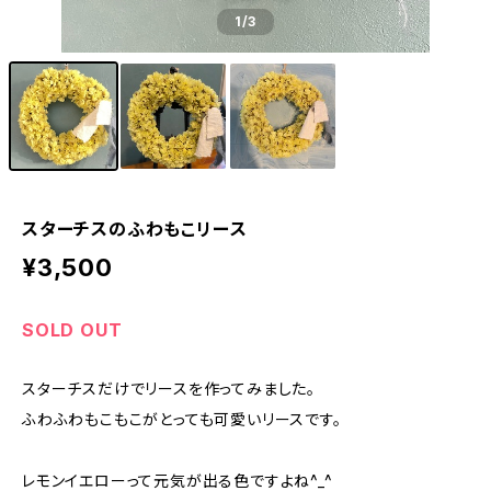
1
/3
スターチスのふわもこリース
¥3,500
SOLD OUT
スターチスだけでリースを作ってみました。
ふわふわもこもこがとっても可愛いリースです。
レモンイエローって元気が出る色ですよね^_^