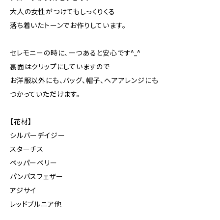
大人の女性がつけてもしっくりくる
落ち着いたトーンでお作りしています。
セレモニーの時に、一つあると安心です^_^
裏面はクリップにしていますので
お洋服以外にも、バッグ、帽子、ヘアアレンジにも
つかっていただけます。
【花材】
シルバーデイジー
スターチス
ペッパーベリー
パンパスフェザー
アジサイ
レッドブルニア他