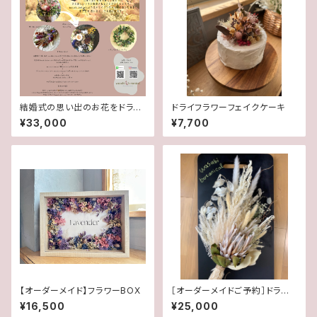
結婚式の思い出のお花をドライ
ドライフラワーフェイクケーキ
フラワーでお届けするサービス
¥33,000
¥7,700
【オーダーメイド】フラワーBOX
［オーダーメイドご予約］ドライフ
ラワーウェディングブーケ
¥16,500
¥25,000