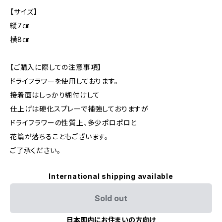
【サイズ】
縦7㎝
横8㎝
【ご購入に際しての注意事項】
ドライフラワーを使用しております。
接着面はしっかり糊付けして
仕上げは硬化スプレーで補強しておりますが
ドライフラワーの性質上、多少ポロポロと
花篇が落ちることもございます。
ご了承ください。
International shipping available
Sold out
日本国内にお住まいの方向け