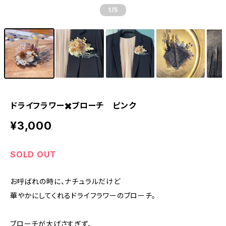
1
/5
ドライフラワー✖️ブローチ ピンク
¥3,000
SOLD OUT
お呼ばれの時に、ナチュラルだけど
華やかにしてくれるドライフラワーのブローチ。
ブローチが大げさすぎず、