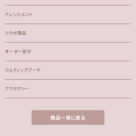
アレンジメント
コラボ商品
オーダー受付
ウェディングブーケ
アクセサリー
商品一覧に戻る